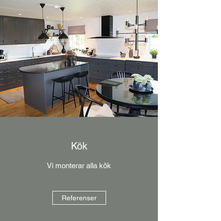
Kök
Vi monterar alla kök
Referenser