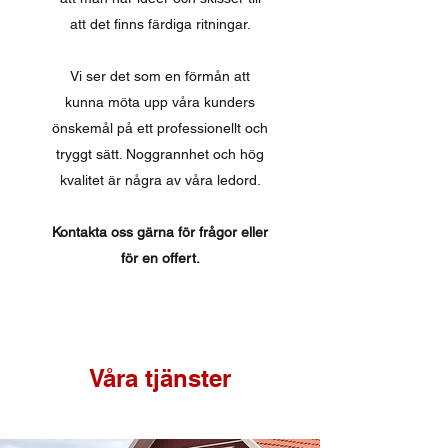
att det finns färdiga ritningar.
Vi ser det som en förmån att
kunna möta upp våra kunders
önskemål på ett professionellt och
tryggt sätt. Noggrannhet och hög
kvalitet är några av våra ledord.
Kontakta oss gärna för frågor eller
för en offert.
Våra tjänster