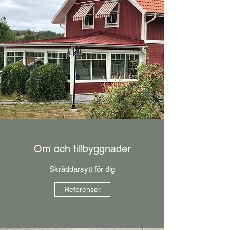
Om och tillbyggnader
Skräddarsytt för dig
Referenser