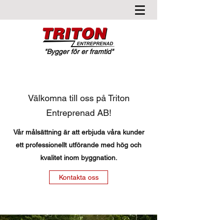
"Bygger för er framtid"
Välkomna till oss på Triton
Entreprenad AB!
Vår målsättning är att erbjuda våra kunder
ett professionellt utförande med hög och
kvalitet inom byggnation.
Kontakta oss